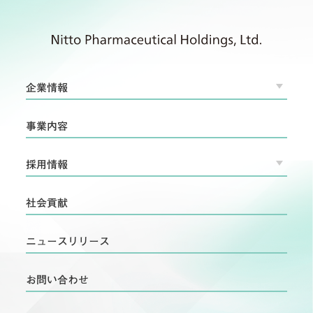
企業情報
事業内容
採用情報
社会貢献
ニュースリリース
お問い合わせ