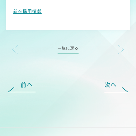
新卒採用情報
一覧に戻る
前へ
次へ