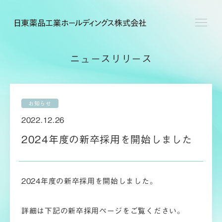
ニュースリリース
お知らせ
2022.12.26
2024年度の新卒採用を開始しました
2024年度の新卒採用を開始しました。
詳細は下記の新卒採用ページをご覧ください。