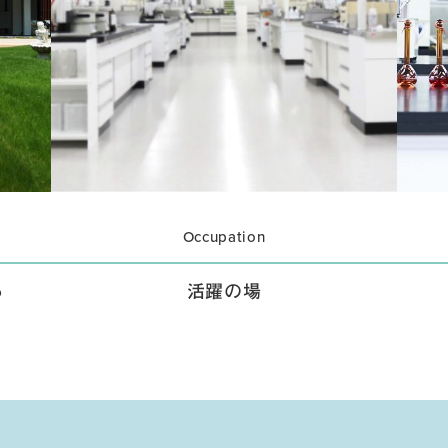
Occupation
る
活躍の場