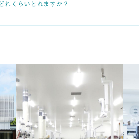
どれくらいとれますか？