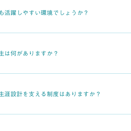
も活躍しやすい環境でしょうか？
生は何がありますか？
生涯設計を支える制度はありますか？