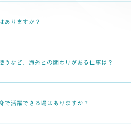
はありますか？
使うなど、海外との関わりがある仕事は？
身で活躍できる場はありますか？