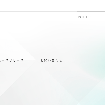
PAGE TOP
ュースリリース
お問い合わせ