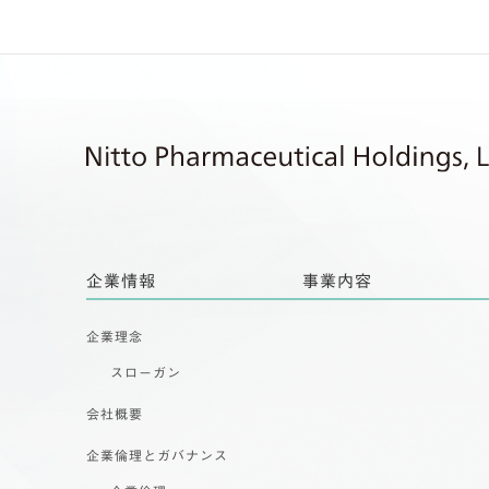
企業情報
事業内容
企業理念
スローガン
会社概要
企業倫理とガバナンス