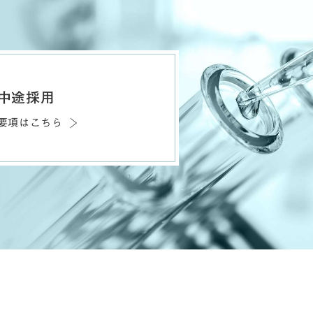
中途採用
要項はこちら