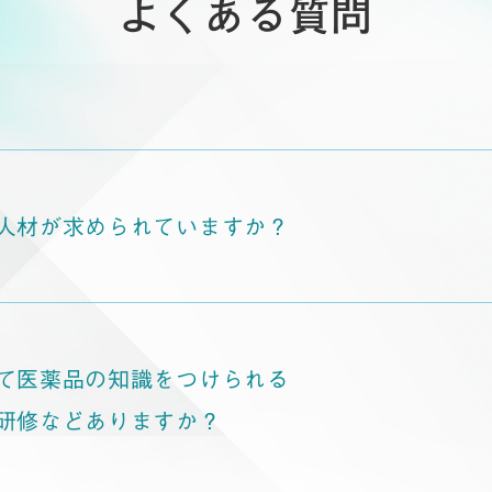
よくある質問
人材が求められていますか？
て医薬品の知識をつけられる
研修などありますか？