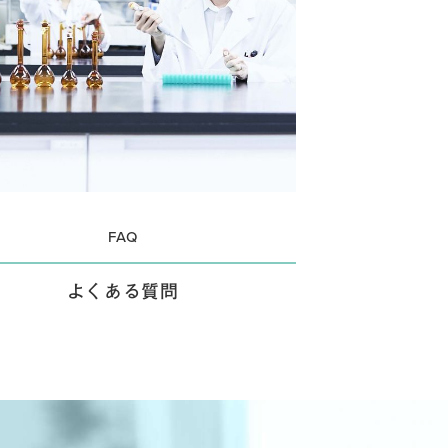
FAQ
よくある質問