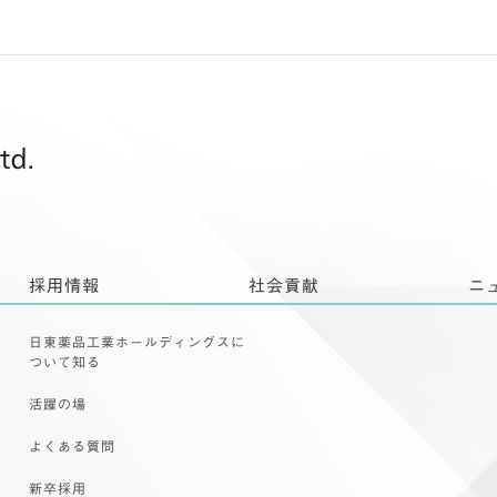
採用情報
社会貢献
ニ
日東薬品工業ホールディングスに
ついて知る
活躍の場
よくある質問
新卒採用