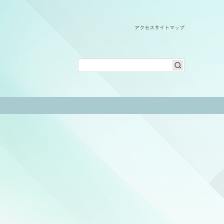
アクセス
サイトマップ